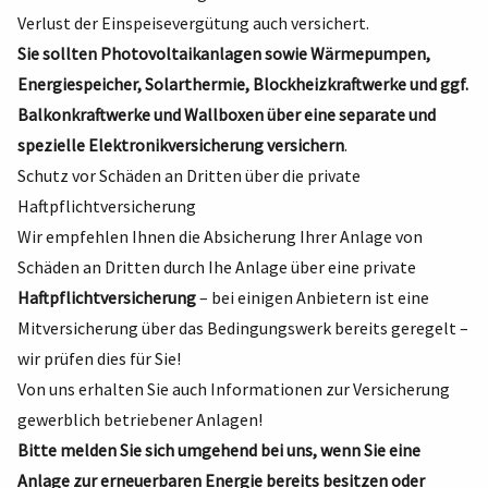
Verlust der Einspeisevergütung auch versichert.
Sie sollten Photovoltaikanlagen sowie Wärmepumpen,
Energiespeicher, Solarthermie, Blockheizkraftwerke und ggf.
Balkonkraftwerke und Wallboxen über eine separate und
spezielle Elektronikversicherung versichern
.
Schutz vor Schäden an Dritten über die private
Haftpflichtversicherung
Wir empfehlen Ihnen die Absicherung Ihrer Anlage von
Schäden an Dritten durch Ihe Anlage über eine private
Haftpflichtversicherung
– bei einigen Anbietern ist eine
Mitversicherung über das Bedingungswerk bereits geregelt –
wir prüfen dies für Sie!
Von uns erhalten Sie auch Informationen zur Versicherung
gewerblich betriebener Anlagen!
Bitte melden Sie sich umgehend bei uns
, wenn Sie eine
Anlage zur erneuerbaren Energie bereits besitzen oder