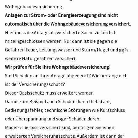
Wohngebäudeversicherung
Anlagen zur Strom- oder Energieerzeugung sind nicht
automatisch über die Wohngebäudeversicherung versichert
.
Hier muss die Anlage als versicherte Sache zusätzlich
miteingeschlossen werden. Nur dann ist sie gegen die
Gefahren Feuer, Leitungswasser und Sturm/Hagel und ggfs.
weitere Naturgefahren versichert.
Wir prüfen für Sie Ihre Wohngebäudeversicherung!
Sind Schäden an Ihrer Anlage abgedeckt? Wie umfangreich
ist der Versicherungsschutz?
Dieser Basisschutz muss erweitert werden
Damit zum Beispiel auch Schäden durch Diebstahl,
Bedienungsfehler, technische Störungen wie Kurzschluss
oder Überspannung und sogar Schäden durch
Mader-/Tierbiss versichert sind, benötigen Sie einen
erweiterten Versicherungsschutz. Außerdem ist dann der