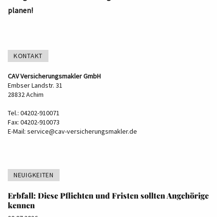
planen!
KONTAKT
CAV Versicherungsmakler GmbH
Embser Landstr. 31
28832 Achim
Tel.: 04202-910071
Fax: 04202-910073
E-Mail:
service@cav-versicherungsmakler.de
NEUIGKEITEN
Erbfall: Diese Pflichten und Fristen sollten Angehörige
kennen