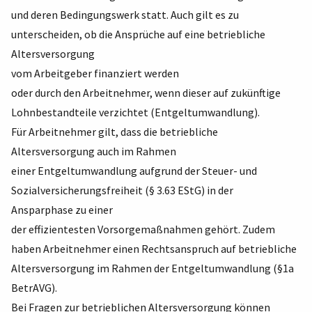
und deren Bedingungswerk statt. Auch gilt es zu
unterscheiden, ob die Ansprüche auf eine betriebliche
Altersversorgung
vom Arbeitgeber finanziert werden
oder durch den Arbeitnehmer, wenn dieser auf zukünftige
Lohnbestandteile verzichtet (Entgeltumwandlung).
Für Arbeitnehmer gilt, dass die betriebliche
Altersversorgung auch im Rahmen
einer Entgeltumwandlung aufgrund der Steuer- und
Sozialversicherungsfreiheit (§ 3.63 EStG) in der
Ansparphase zu einer
der effizientesten Vorsorgemaßnahmen gehört. Zudem
haben Arbeitnehmer einen Rechtsanspruch auf betriebliche
Altersversorgung im Rahmen der Entgeltumwandlung (§1a
BetrAVG).
Bei Fragen zur betrieblichen Altersversorgung können