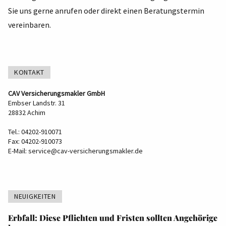
Sie uns gerne anrufen oder direkt einen Beratungstermin
vereinbaren.
KONTAKT
CAV Versicherungsmakler GmbH
Embser Landstr. 31
28832 Achim
Tel.: 04202-910071
Fax: 04202-910073
E-Mail:
service@cav-versicherungsmakler.de
NEUIGKEITEN
Erbfall: Diese Pflichten und Fristen sollten Angehörige