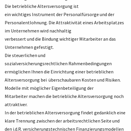
Die betriebliche Altersversorgung ist
ein wichtiges Instrument der Personalfürsorge und der
Personalentlohnung. Die Attraktivität eines Arbeitsplatzes
im Unternehmen wird nachhaltig
verbessert und die Bindung wichtiger Mitarbeiter an das
Unternehmen gefestigt.
Die steuerlichen und
sozialversicherungsrechtlichen Rahmenbedingungen
ermöglichen Ihnen die Einrichtung einer betrieblichen
Altersversorgung bei überschaubaren Kosten und Risiken.
Modelle mit möglicher Eigenbeteiligung der
Mitarbeiter machen die betriebliche Altersversorgung noch
attraktiver.
In der betrieblichen Altersversorgung findet gedanklich eine
klare Trennung zwischen der arbeitsrechtlichen Seite und
den i.d.R. versicherungstechnischen Finanzierungsmodellen