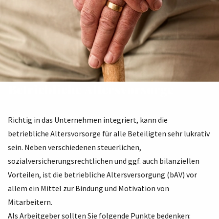
Betriebliche Altersvorsorge
Richtig in das Unternehmen integriert, kann die
betriebliche Altersvorsorge für alle Beteiligten sehr lukrativ
sein. Neben verschiedenen steuerlichen,
sozialversicherungsrechtlichen und ggf. auch bilanziellen
Vorteilen, ist die betriebliche Altersversorgung (bAV) vor
allem ein Mittel zur Bindung und Motivation von
Mitarbeitern.
Als Arbeitgeber sollten Sie folgende Punkte bedenken: